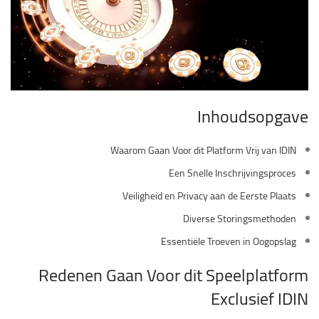
Inhoudsopgave
Waarom Gaan Voor dit Platform Vrij van IDIN
Een Snelle Inschrijvingsproces
Veiligheid en Privacy aan de Eerste Plaats
Diverse Storingsmethoden
Essentiële Troeven in Oogopslag
Redenen Gaan Voor dit Speelplatform
Exclusief IDIN