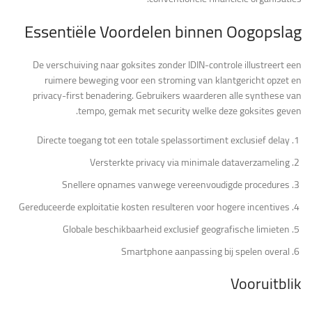
Essentiële Voordelen binnen Oogopslag
De verschuiving naar goksites zonder IDIN-controle illustreert een
ruimere beweging voor een stroming van klantgericht opzet en
privacy-first benadering. Gebruikers waarderen alle synthese van
tempo, gemak met security welke deze goksites geven.
Directe toegang tot een totale spelassortiment exclusief delay
Versterkte privacy via minimale dataverzameling
Snellere opnames vanwege vereenvoudigde procedures
Gereduceerde exploitatie kosten resulteren voor hogere incentives
Globale beschikbaarheid exclusief geografische limieten
Smartphone aanpassing bij spelen overal
Vooruitblik