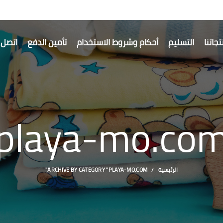
جاتنا
التسليم
أحكام وشروط الاستخدام
تأمين الدفع
اتصل ب
playa-mo.co
الرئيسية
ARCHIVE BY CATEGORY "PLAYA-MO.COM"