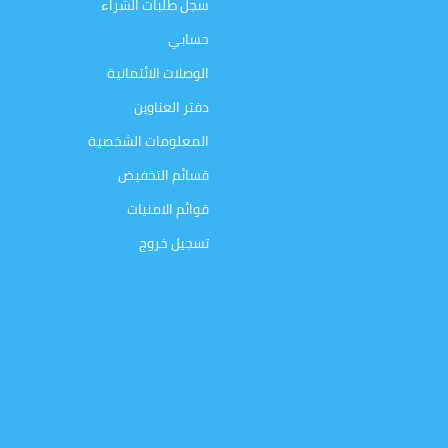
سجل طلبات الشراء
حسابي
الوصلات الائتمانية
دفتر العناوين
المعلومات الشخصية
قسائم التخفيض
قوائم الامنيات
تسجيل خروج