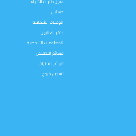
سجل طلبات الشراء
حسابي
الوصلات الائتمانية
دفتر العناوين
المعلومات الشخصية
قسائم التخفيض
قوائم الامنيات
تسجيل خروج