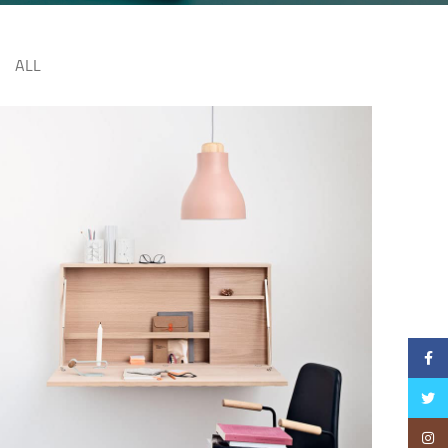
ALL
Facebook
Twitter
Instagram