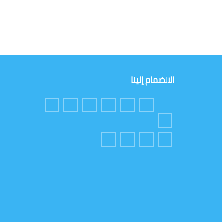
الانضمام إلينا