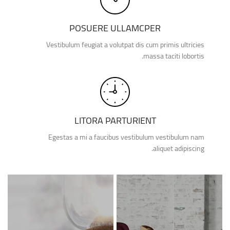
POSUERE ULLAMCPER
Vestibulum feugiat a volutpat dis cum primis ultricies
massa taciti lobortis.
LITORA PARTURIENT
Egestas a mi a faucibus vestibulum vestibulum nam
aliquet adipiscing.