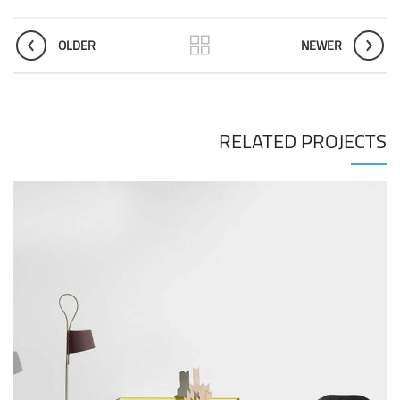
OLDER
NEWER
RELATED PROJECTS