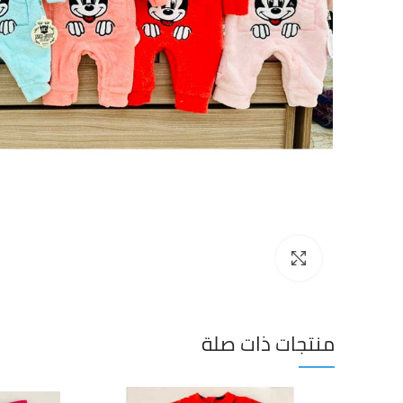
Click to enlarge
منتجات ذات صلة