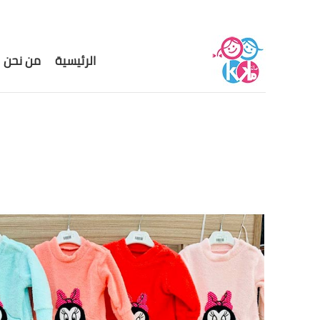
الرئيسية
من نحن