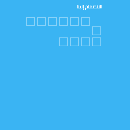
الانضمام إلينا