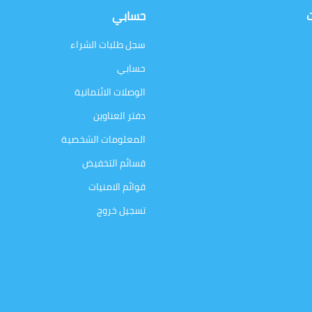
ت
حسابي
سجل طلبات الشراء
حسابي
الوصلات الائتمانية
دفتر العناوين
المعلومات الشخصية
قسائم التخفيض
قوائم الامنيات
تسجيل خروج