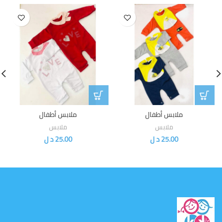
ملابس أطفال
ملابس أطفال
ملابس
ملابس
25.00
د ل
25.00
د ل