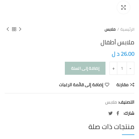
Click to enlarge
الرئيسية
ملابس
ملابس أطفال
26.00
د ل
إضافة إلى السلة
مقارنة
إضافة إلى قائمة الرغبات
التصنيف:
ملابس
شارك
منتجات ذات صلة