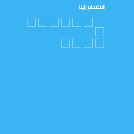
الانضمام إلينا