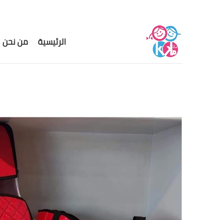
الرئيسية
من نحن