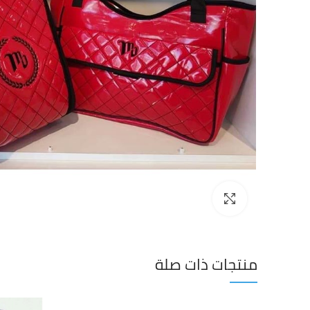
Click to enlarge
منتجات ذات صلة