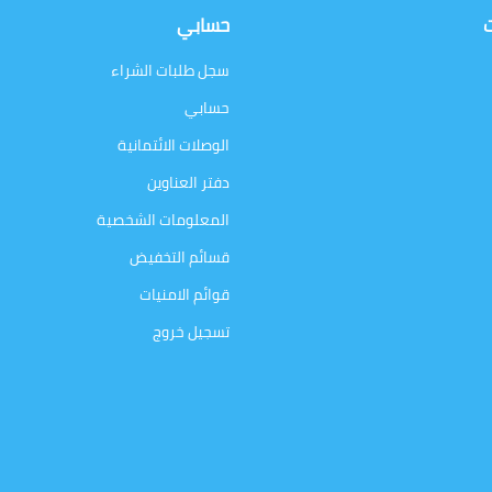
ت
حسابي
سجل طلبات الشراء
حسابي
الوصلات الائتمانية
دفتر العناوين
المعلومات الشخصية
قسائم التخفيض
قوائم الامنيات
تسجيل خروج