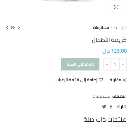
Click to enlarge
الرئيسية
مستلزمات
كريمة الأطفال
123.00
د ل
إضافة إلى السلة
مقارنة
إضافة إلى قائمة الرغبات
التصنيف:
مستلزمات
شارك
منتجات ذات صلة