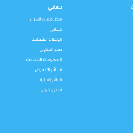
ت
حسابي
سجل طلبات الشراء
حسابي
الوصلات الائتمانية
دفتر العناوين
المعلومات الشخصية
قسائم التخفيض
قوائم الامنيات
تسجيل خروج