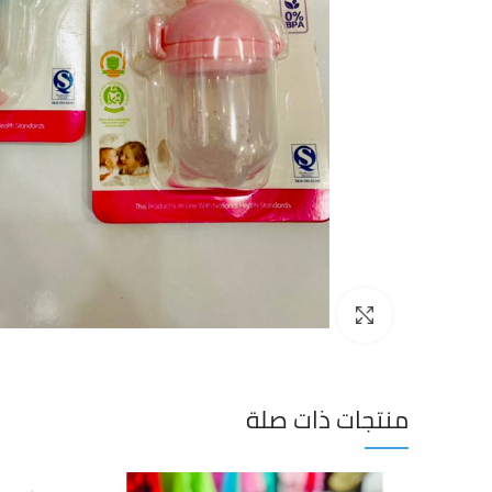
Click to enlarge
منتجات ذات صلة