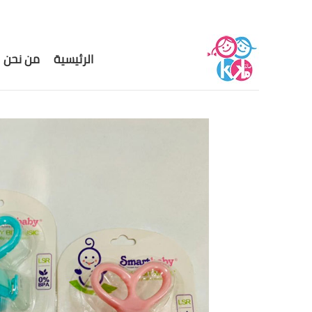
الرئيسية
من نحن