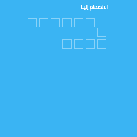
الانضمام إلينا