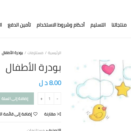
منتجاتنا
التسليم
أحكام وشروط الاستخدام
تأمين الدفع
ا
الرئيسية
مستلزمات
بودرة الأطفال
بودرة الأطفال
8.00
د ل
إضافة إلى السلة
مقارنة
إضافة إلى قائمة ال
التصنيف:
مستلزمات