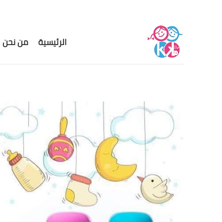
الرئيسية
من نحن