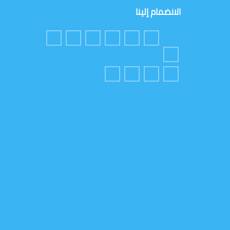
الانضمام إلينا