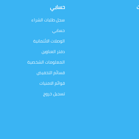
ت
حسابي
سجل طلبات الشراء
حسابي
الوصلات الائتمانية
دفتر العناوين
المعلومات الشخصية
قسائم التخفيض
قوائم الامنيات
تسجيل خروج