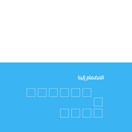
الانضمام إلينا