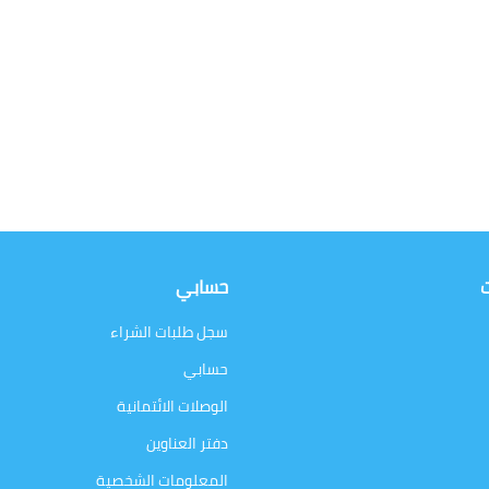
ت
حسابي
سجل طلبات الشراء
حسابي
الوصلات الائتمانية
دفتر العناوين
المعلومات الشخصية