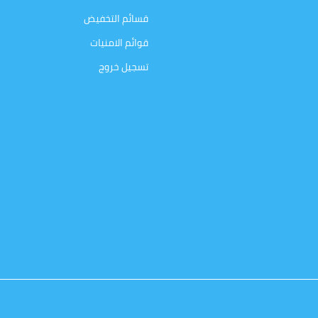
قسائم التخفيض
قوائم الامنيات
تسجيل خروج