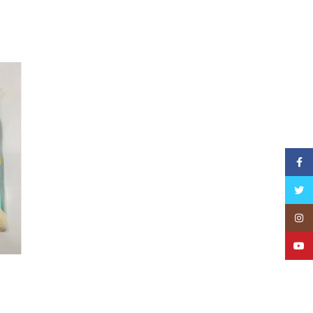
Facebook
Twitter
Instagram
YouTube