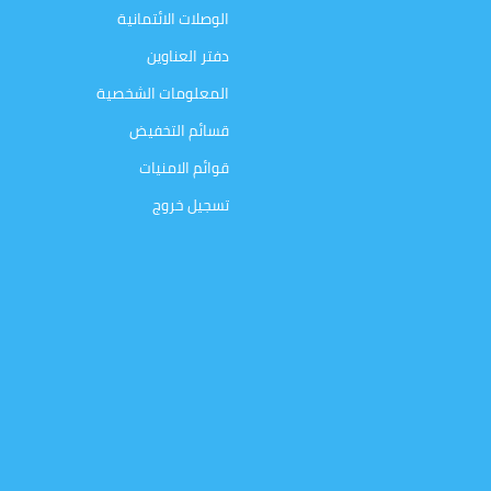
الوصلات الائتمانية
دفتر العناوين
المعلومات الشخصية
قسائم التخفيض
قوائم الامنيات
تسجيل خروج