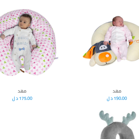
مهد
مهد
إضافة إلى السلة
إضافة إلى السلة
190.00
د ل
175.00
د ل